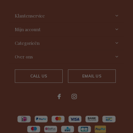
Klantenservice
Mijn account
Categorieën
Over ons
CALL US
EMAIL US