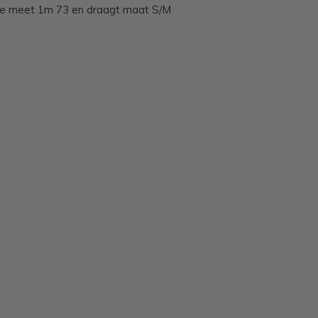
ne meet 1m 73 en draagt maat S/M