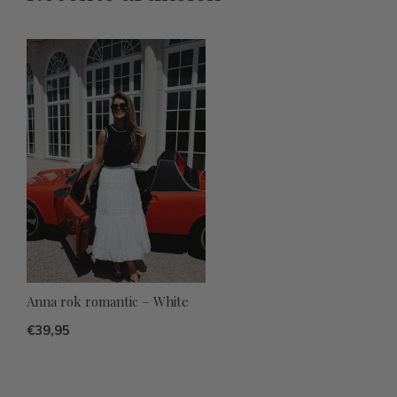
Anna rok romantic – White
€39,95