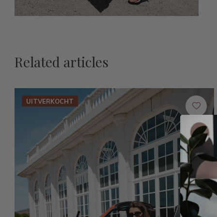
Related articles
UITVERKOCHT