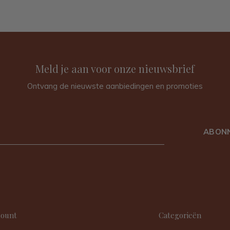
Meld je aan voor onze nieuwsbrief
Ontvang de nieuwste aanbiedingen en promoties
ABON
count
Categorieën