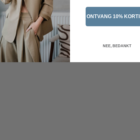
ONTVANG 10% KORT
NEE, BEDANKT