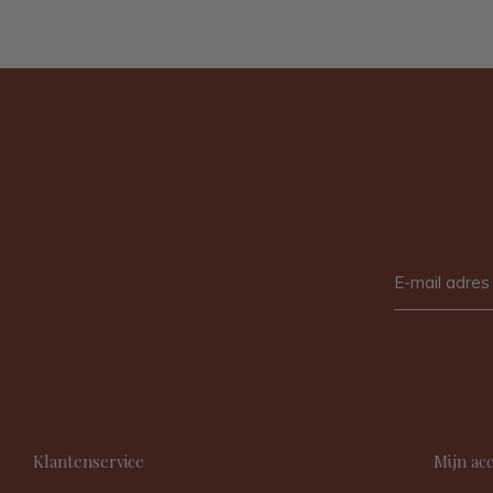
Klantenservice
Mijn ac