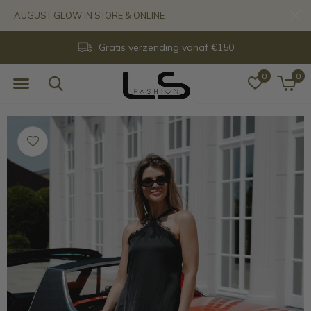
AUGUST GLOW IN STORE & ONLINE
Gratis verzending vanaf €150
0
0