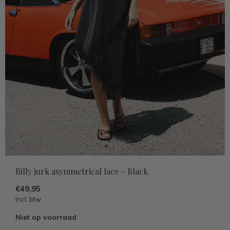
Billy jurk asymmetrical lace – Black
€49,95
Incl. btw
Niet op voorraad