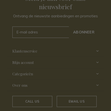
nieuwsbrief
Ontvang de nieuwste aanbiedingen en promoties
ABONNEER
Klantenservice
Mijn account
Categorieën
Over ons
CALL US
EMAIL US