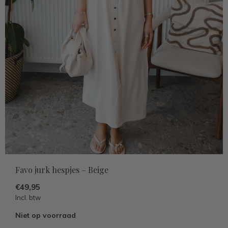
Favo jurk hespjes – Beige
€49,95
Incl. btw
Niet op voorraad