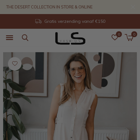
THE DESERT COLLECTION IN STORE & ONLINE
Gratis verzending vanaf €150
0
0