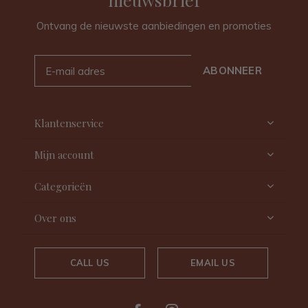
Ontvang de nieuwste aanbiedingen en promoties
ABONNEER
Klantenservice
Mijn account
Categorieën
Over ons
CALL US
EMAIL US