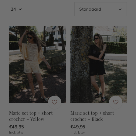
Marie set top + short
Marie set top + short
crocher – Yellow
crocher – Black
€49,95
€49,95
Incl. btw
Incl. btw