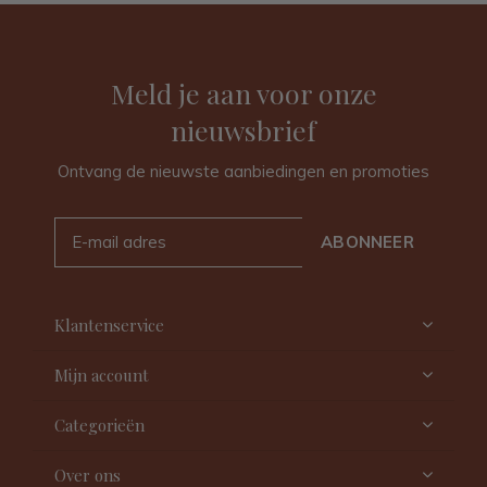
Meld je aan voor onze
nieuwsbrief
Ontvang de nieuwste aanbiedingen en promoties
ABONNEER
Klantenservice
Mijn account
Categorieën
Over ons