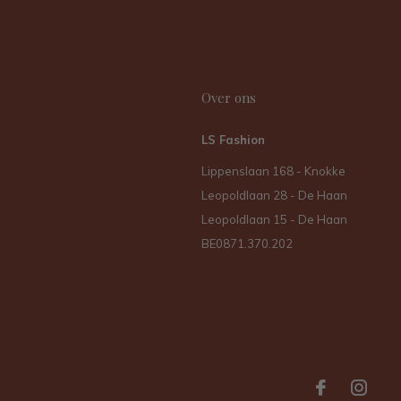
Over ons
LS Fashion
Lippenslaan 168 - Knokke
Leopoldlaan 28 - De Haan
Leopoldlaan 15 - De Haan
BE0871.370.202