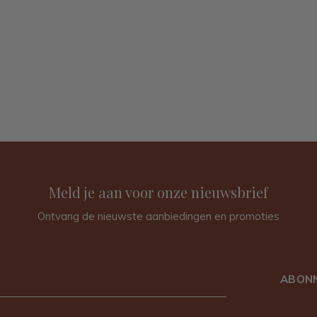
Meld je aan voor onze nieuwsbrief
Ontvang de nieuwste aanbiedingen en promoties
ABON