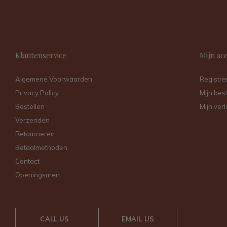
Klantenservice
Mijn ac
Algemene Voorwaarden
Registre
Privacy Policy
Mijn bes
Bestellen
Mijn verl
Verzenden
Retourneren
Betaalmethoden
Contact
Openingsuren
CALL US
EMAIL US