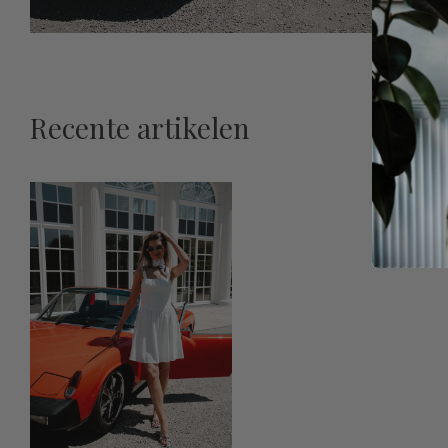
Recente artikelen