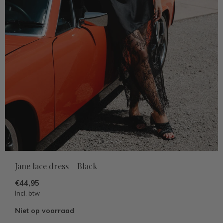
Jane lace dress – Black
€44,95
Incl. btw
Niet op voorraad