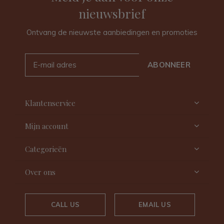
nieuwsbrief
Ontvang de nieuwste aanbiedingen en promoties
ABONNEER
Klantenservice
Mijn account
Categorieën
Over ons
CALL US
EMAIL US