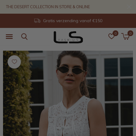
THE DESERT COLLECTION IN STORE & ONLINE
Gratis verzending vanaf €150
0
0