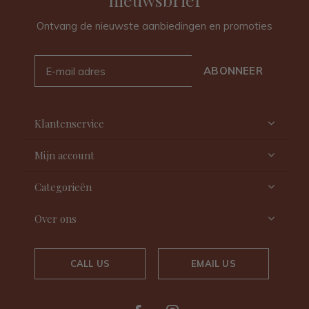
Ontvang de nieuwste aanbiedingen en promoties
ABONNEER
Klantenservice
Mijn account
Categorieën
Over ons
CALL US
EMAIL US