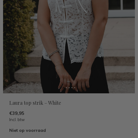
Laura top strik – White
€39,95
Incl. btw
Niet op voorraad