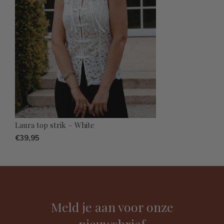
Laura top strik – White
€39,95
Meld je aan voor onze
nieuwsbrief