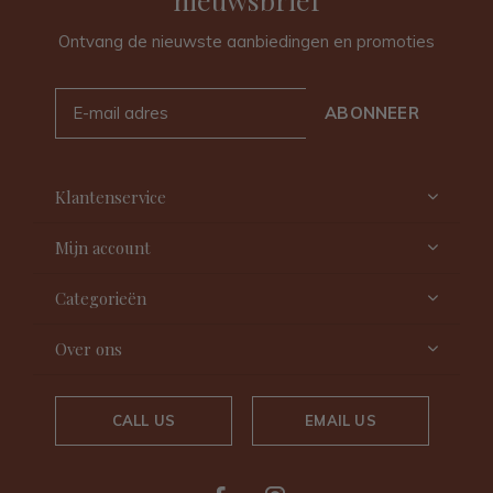
Ontvang de nieuwste aanbiedingen en promoties
ABONNEER
Klantenservice
Mijn account
Categorieën
Over ons
CALL US
EMAIL US