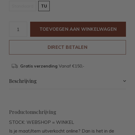
Standaard
TU
TOEVOEGEN AAN WINKELWAGEN
DIRECT BETALEN
Gratis verzending
Vanaf €150,-
Beschrijving
Productomschrijving
STOCK: WEBSHOP = WINKEL
Is je maat/item uitverkocht online? Dan is het in de