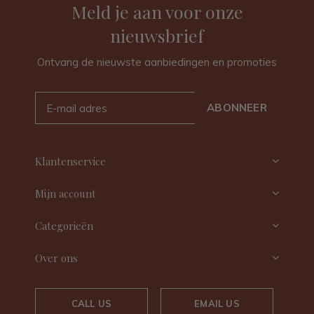
Meld je aan voor onze
nieuwsbrief
Ontvang de nieuwste aanbiedingen en promoties
ABONNEER
Klantenservice
Mijn account
Categorieën
Over ons
CALL US
EMAIL US