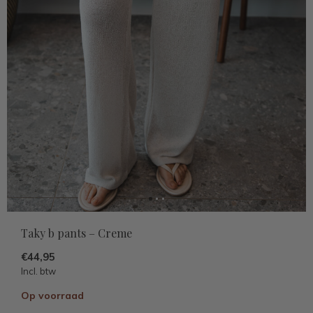
Taky b pants – Creme
€44,95
Incl. btw
Op voorraad