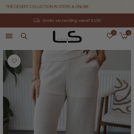
THE DESERT COLLECTION IN STORE & ONLINE
Gratis verzending vanaf €150
0
0