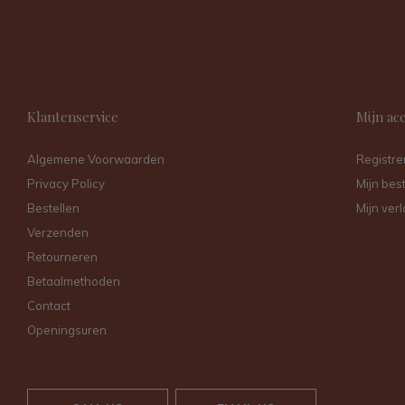
Klantenservice
Mijn ac
Algemene Voorwaarden
Registre
Privacy Policy
Mijn bes
Bestellen
Mijn verl
Verzenden
Retourneren
Betaalmethoden
Contact
Openingsuren