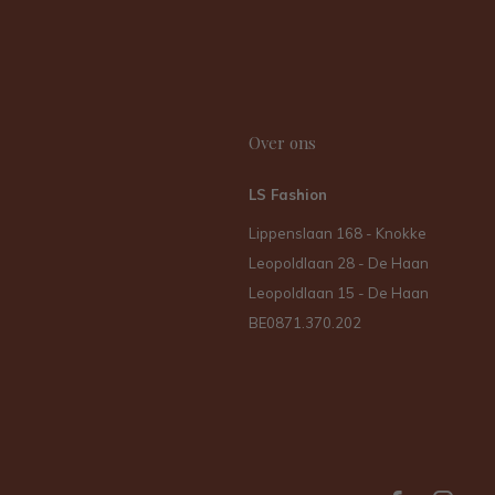
Over ons
LS Fashion
Lippenslaan 168 - Knokke
Leopoldlaan 28 - De Haan
Leopoldlaan 15 - De Haan
BE0871.370.202