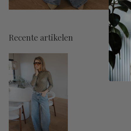
Recente artikelen