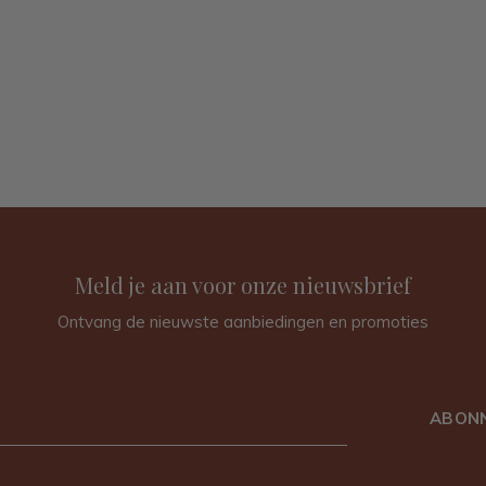
Meld je aan voor onze nieuwsbrief
Ontvang de nieuwste aanbiedingen en promoties
ABON