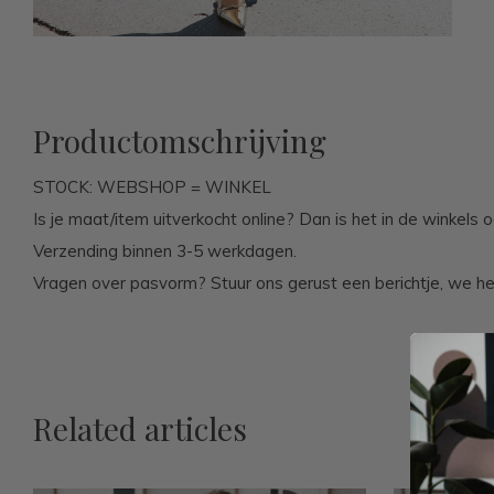
Productomschrijving
STOCK: WEBSHOP = WINKEL
Is je maat/item uitverkocht online? Dan is het in de winkels o
Verzending binnen 3-5 werkdagen.
Vragen over pasvorm? Stuur ons gerust een berichtje, we he
Related articles