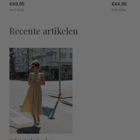
€49,95
€44,95
Incl. btw
Incl. btw
Recente artikelen