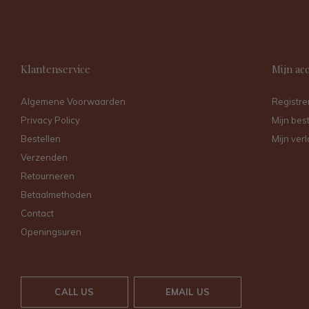
Klantenservice
Mijn ac
Algemene Voorwaarden
Registre
Privacy Policy
Mijn bes
Bestellen
Mijn verl
Verzenden
Retourneren
Betaalmethoden
Contact
Openingsuren
CALL US
EMAIL US