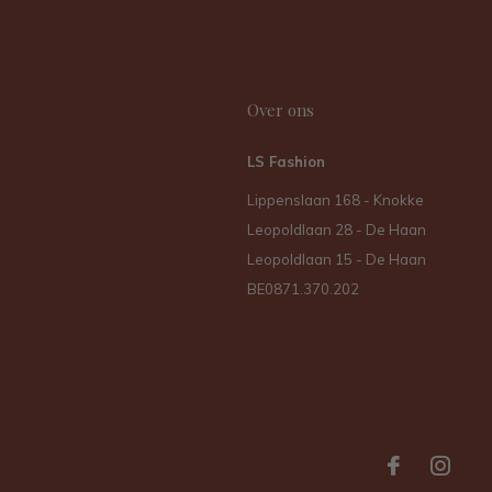
Over ons
LS Fashion
Lippenslaan 168 - Knokke
Leopoldlaan 28 - De Haan
Leopoldlaan 15 - De Haan
BE0871.370.202