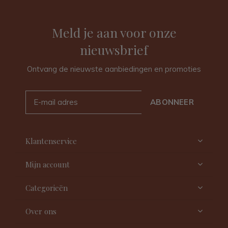
Meld je aan voor onze
nieuwsbrief
Ontvang de nieuwste aanbiedingen en promoties
ABONNEER
Klantenservice
Mijn account
Categorieën
Over ons