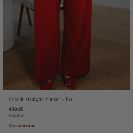
Cecelie straight trouser – Red
€49,95
Incl. btw
Op voorraad