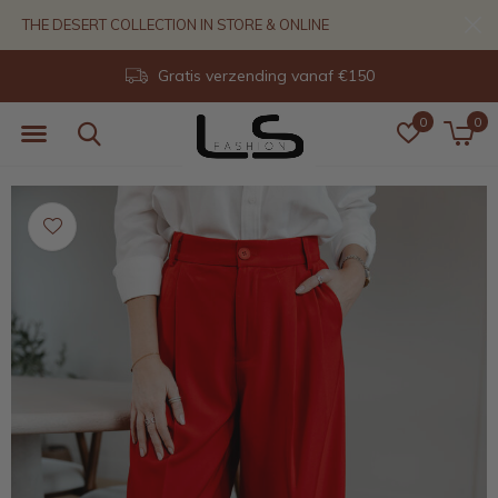
THE DESERT COLLECTION IN STORE & ONLINE
Gratis verzending vanaf €150
0
0