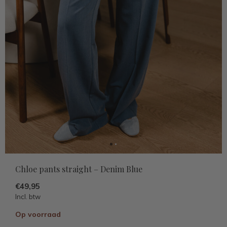
Chloe pants straight – Denim Blue
€49,95
Incl. btw
Op voorraad