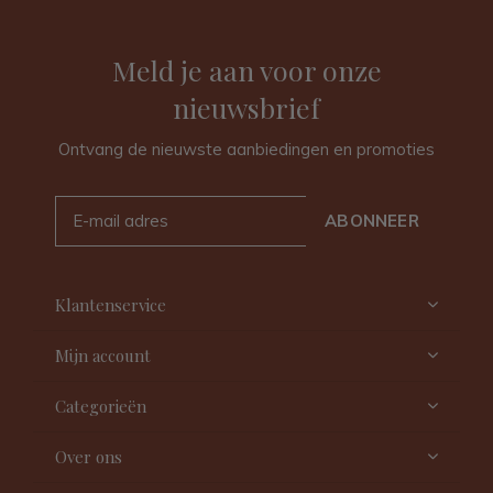
Meld je aan voor onze
nieuwsbrief
Ontvang de nieuwste aanbiedingen en promoties
ABONNEER
Klantenservice
Mijn account
Categorieën
Over ons