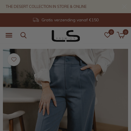
THE DESERT COLLECTION IN STORE & ONLINE
Gratis verzending vanaf €150
0
0