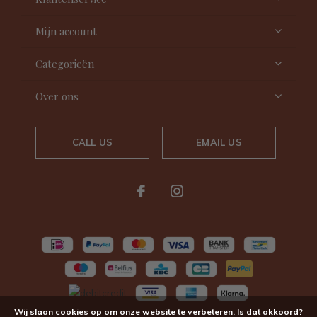
Mijn account
Categorieën
Over ons
CALL US
EMAIL US
Wij slaan cookies op om onze website te verbeteren. Is dat akkoord?