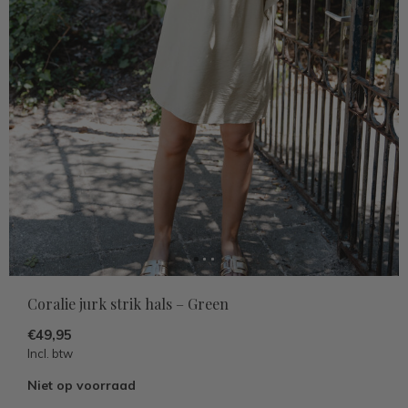
Coralie jurk strik hals – Green
€49,95
Incl. btw
Niet op voorraad