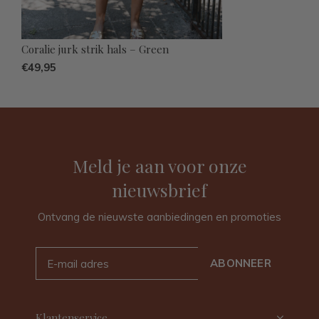
Coralie jurk strik hals – Green
€49,95
Meld je aan voor onze
nieuwsbrief
Ontvang de nieuwste aanbiedingen en promoties
ABONNEER
Klantenservice