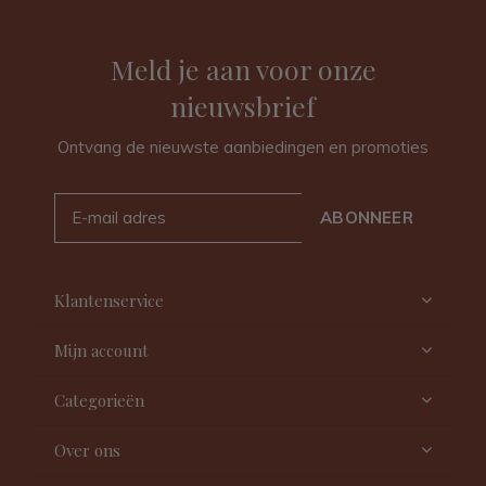
Meld je aan voor onze
nieuwsbrief
Ontvang de nieuwste aanbiedingen en promoties
ABONNEER
Klantenservice
Mijn account
Categorieën
Over ons