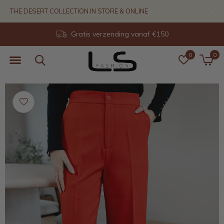
THE DESERT COLLECTION IN STORE & ONLINE
Gratis verzending vanaf €150
0
0