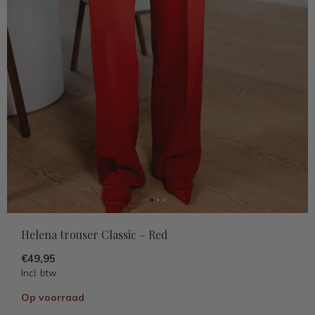
Helena trouser Classic – Red
€49,95
Incl. btw
Op voorraad