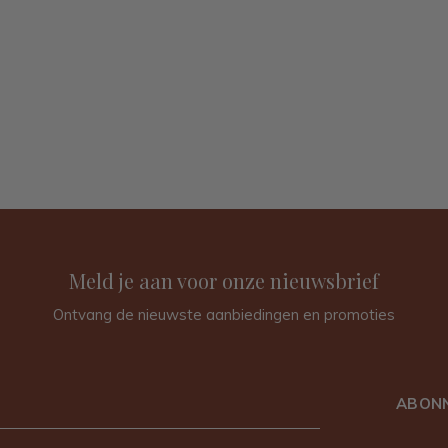
Meld je aan voor onze nieuwsbrief
Ontvang de nieuwste aanbiedingen en promoties
ABON