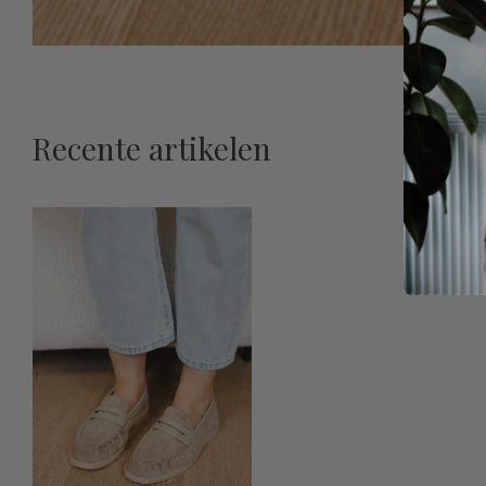
Recente artikelen