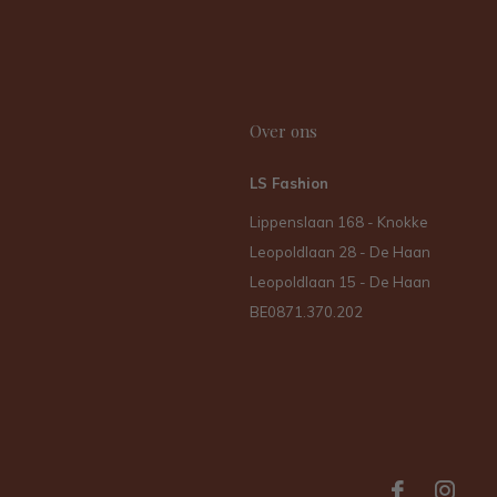
Over ons
LS Fashion
Lippenslaan 168 - Knokke
Leopoldlaan 28 - De Haan
Leopoldlaan 15 - De Haan
BE0871.370.202