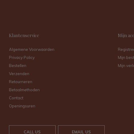
Klantenservice
Mijn ac
Algemene Voorwaarden
Registre
Privacy Policy
Mijn bes
Bestellen
Mijn verl
Verzenden
Retourneren
Betaalmethoden
Contact
Openingsuren
CALL US
EMAIL US