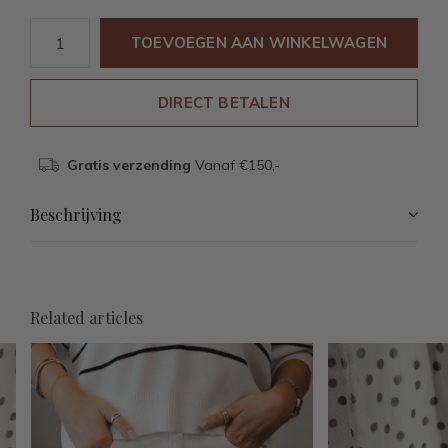
TOEVOEGEN AAN WINKELWAGEN
DIRECT BETALEN
Gratis verzending
Vanaf €150,-
Beschrijving
Related articles