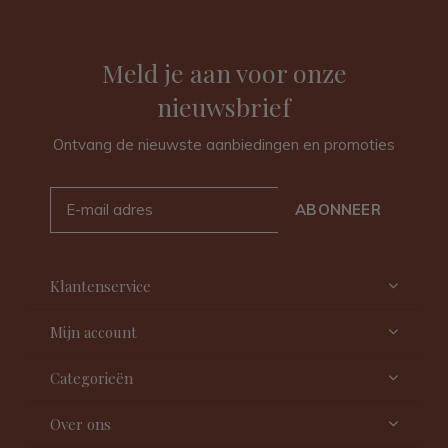
Meld je aan voor onze
nieuwsbrief
Ontvang de nieuwste aanbiedingen en promoties
ABONNEER
Klantenservice
Mijn account
Categorieën
Over ons