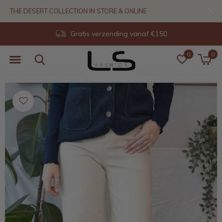
THE DESERT COLLECTION IN STORE & ONLINE
Gratis verzending vanaf €150
0
0