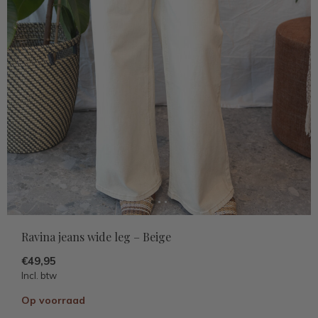
Ravina jeans wide leg – Beige
€49,95
Incl. btw
Op voorraad