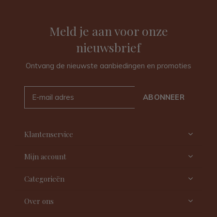
Meld je aan voor onze
nieuwsbrief
Ontvang de nieuwste aanbiedingen en promoties
ABONNEER
Klantenservice
Mijn account
Categorieën
Over ons