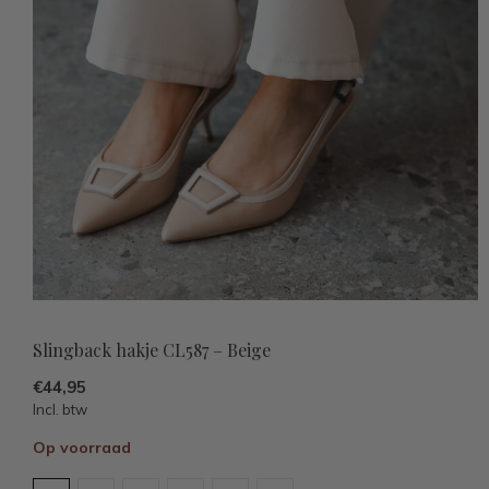
Slingback hakje CL587 – Beige
€44,95
Incl. btw
Op voorraad