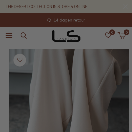
THE DESERT COLLECTION IN STORE & ONLINE
14 dagen retour
0
0