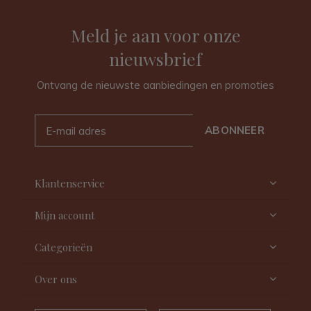
Meld je aan voor onze
nieuwsbrief
Ontvang de nieuwste aanbiedingen en promoties
ABONNEER
Klantenservice
Mijn account
Categorieën
Over ons