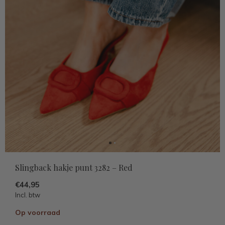
Slingback hakje punt 3282 – Red
€44,95
Incl. btw
Op voorraad