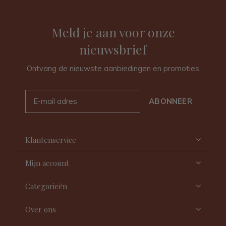
Meld je aan voor onze
nieuwsbrief
Ontvang de nieuwste aanbiedingen en promoties
ABONNEER
Klantenservice
Mijn account
Categorieën
Over ons