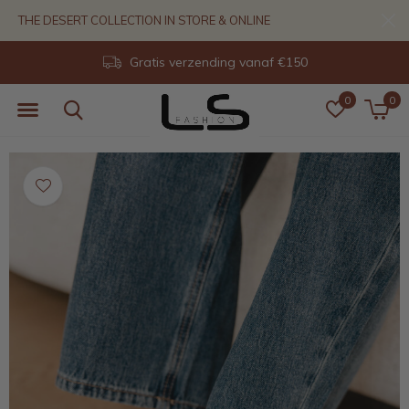
THE DESERT COLLECTION IN STORE & ONLINE
Gratis verzending vanaf €150
0
0