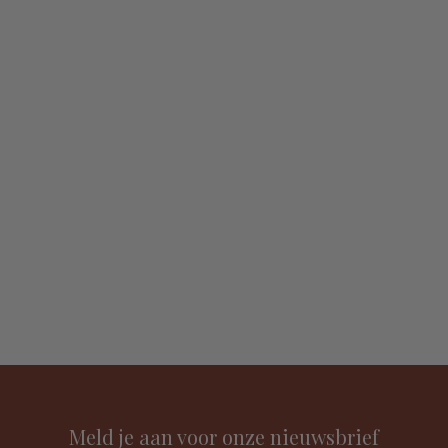
Meld je aan voor onze nieuwsbrief