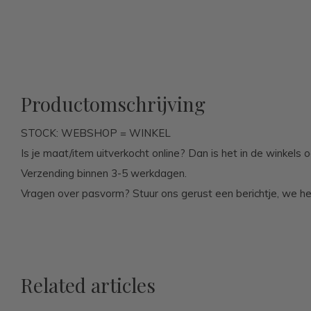
Productomschrijving
STOCK: WEBSHOP = WINKEL
Is je maat/item uitverkocht online? Dan is het in de winkels o
Verzending binnen 3-5 werkdagen.
Vragen over pasvorm? Stuur ons gerust een berichtje, we he
Related articles