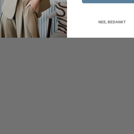
NEE, BEDANKT