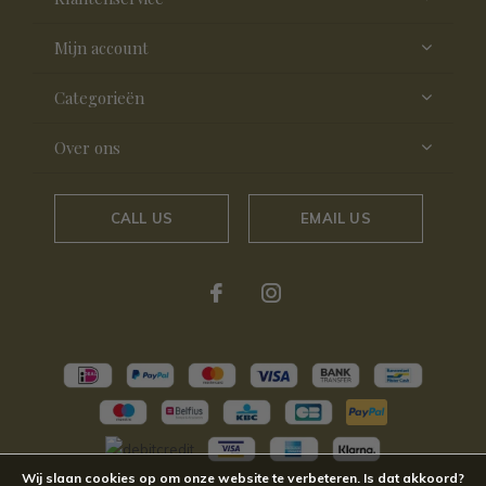
Mijn account
Categorieën
Over ons
CALL US
EMAIL US
Wij slaan cookies op om onze website te verbeteren. Is dat akkoord?