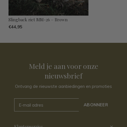
Slingback riet MM-26 – Brown
€44,95
Meld je aan voor onze
nieuwsbrief
Ontvang de nieuwste aanbiedingen en promoties
ABONNEER
Klantenservice