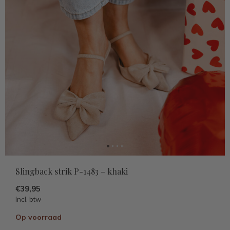
Slingback strik P-1483 – khaki
€39,95
Incl. btw
Op voorraad