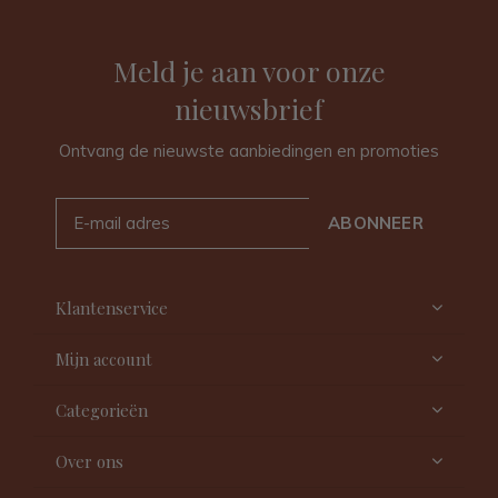
Meld je aan voor onze
nieuwsbrief
Ontvang de nieuwste aanbiedingen en promoties
ABONNEER
Klantenservice
Mijn account
Categorieën
Over ons