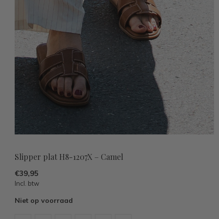
Slipper plat H8-1207X – Camel
€39,95
Incl. btw
Niet op voorraad