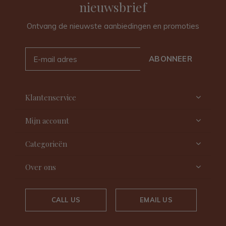
nieuwsbrief
Ontvang de nieuwste aanbiedingen en promoties
ABONNEER
Klantenservice
Mijn account
Categorieën
Over ons
CALL US
EMAIL US