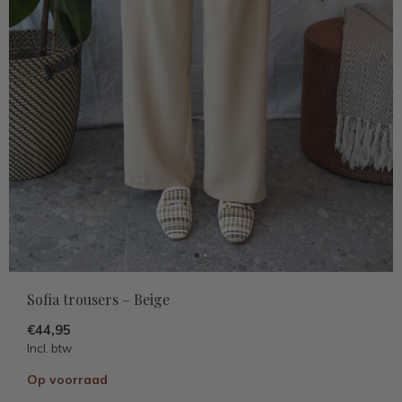
Sofia trousers – Beige
€44,95
Incl. btw
Op voorraad