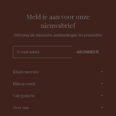
Meld je aan voor onze
nieuwsbrief
Ontvang de nieuwste aanbiedingen en promoties
ABONNEER
Klantenservice
Mijn account
Categorieën
Over ons