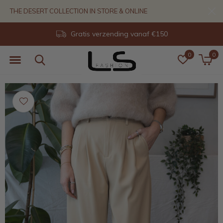
THE DESERT COLLECTION IN STORE & ONLINE
Gratis verzending vanaf €150
0
0