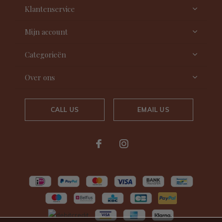
Klantenservice
Mijn account
Categorieën
Over ons
CALL US
EMAIL US