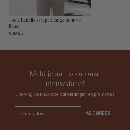
Thola hemdje strepen lange mouw –
Beige
€39,95
Meld je aan voor onze
nieuwsbrief
Ontvang de nieuwste aanbiedingen en promoties
ABONNEER