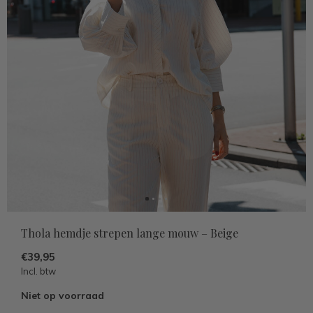
Thola hemdje strepen lange mouw – Beige
€39,95
Incl. btw
Niet op voorraad