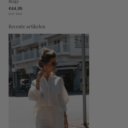
Beige
€44,95
Incl. btw
Recente artikelen