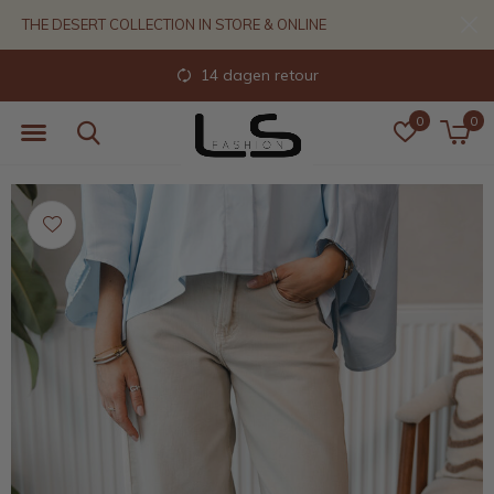
THE DESERT COLLECTION IN STORE & ONLINE
14 dagen retour
0
0