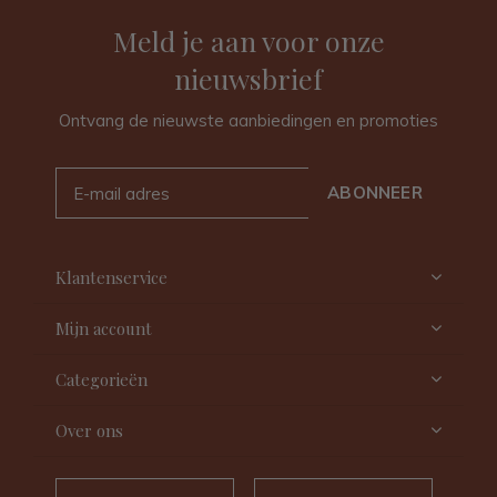
Meld je aan voor onze
nieuwsbrief
Ontvang de nieuwste aanbiedingen en promoties
ABONNEER
Klantenservice
Mijn account
Categorieën
Over ons