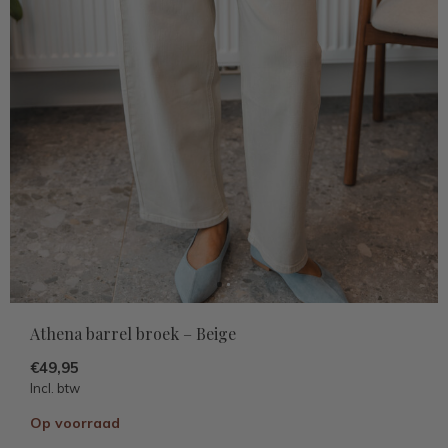
Athena barrel broek – Beige
€49,95
Incl. btw
Op voorraad