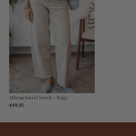
Athena barrel broek – Beige
€49,95