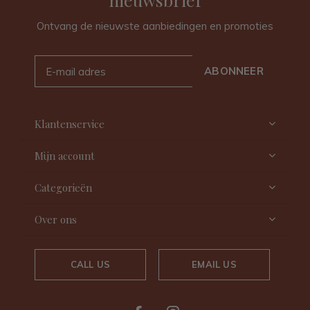
Ontvang de nieuwste aanbiedingen en promoties
ABONNEER
Klantenservice
Mijn account
Categorieën
Over ons
CALL US
EMAIL US