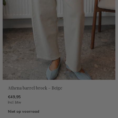
Athena barrel broek – Beige
€49,95
Incl. btw
Niet op voorraad