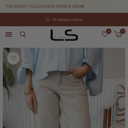
THE DESERT COLLECTION IN STORE & ONLINE
14 dagen retour
0
0