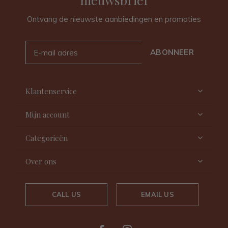
Ontvang de nieuwste aanbiedingen en promoties
ABONNEER
Klantenservice
Mijn account
Categorieën
Over ons
CALL US
EMAIL US