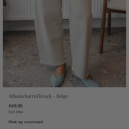
Athena barrel broek – Beige
€49,95
Incl. btw
Niet op voorraad