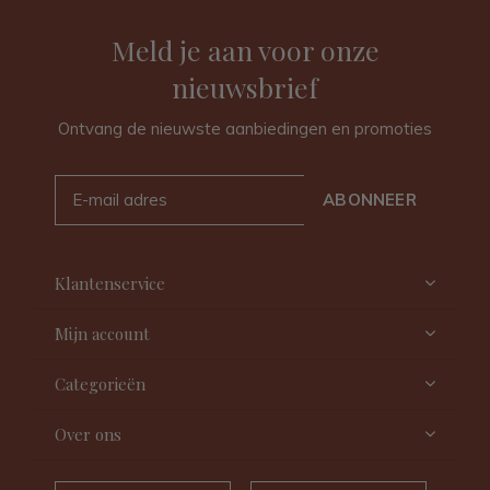
Meld je aan voor onze
nieuwsbrief
Ontvang de nieuwste aanbiedingen en promoties
ABONNEER
Klantenservice
Mijn account
Categorieën
Over ons