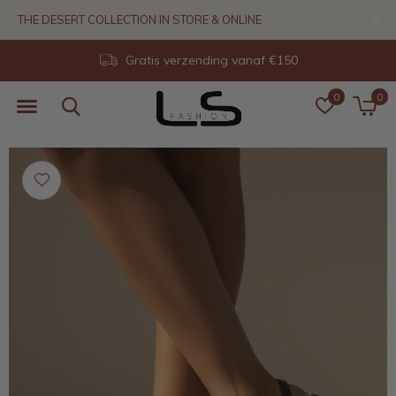
THE DESERT COLLECTION IN STORE & ONLINE
Gratis verzending vanaf €150
0
0