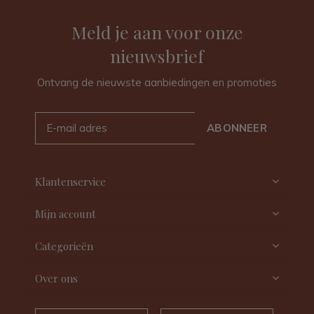
Meld je aan voor onze
nieuwsbrief
Ontvang de nieuwste aanbiedingen en promoties
ABONNEER
Klantenservice
Mijn account
Categorieën
Over ons