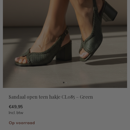
Sandaal open teen hakje CL085 – Green
€49,95
Incl. btw
Op voorraad