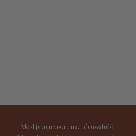
Meld je aan voor onze nieuwsbrief