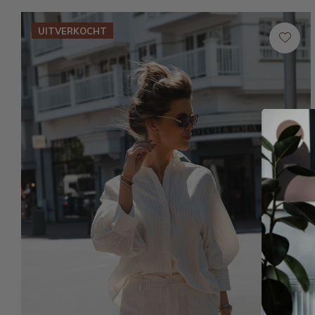
UITVERKOCHT