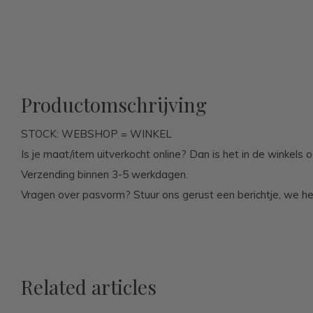
Productomschrijving
STOCK: WEBSHOP = WINKEL
Is je maat/item uitverkocht online? Dan is het in de winkels o
Verzending binnen 3-5 werkdagen.
Vragen over pasvorm? Stuur ons gerust een berichtje, we he
Related articles