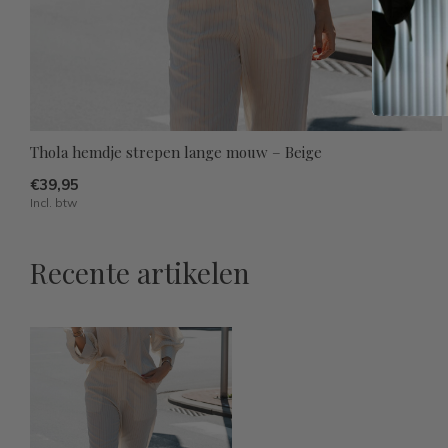
Thola hemdje strepen lange mouw – Beige
€39,95
Incl. btw
Recente artikelen