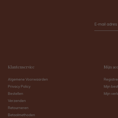
Klantenservice
Mijn ac
Algemene Voorwaarden
Registre
Privacy Policy
Mijn bes
Bestellen
Mijn verl
Verzenden
Retourneren
Betaalmethoden