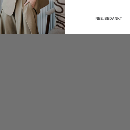
NEE, BEDANKT