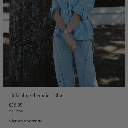
Thila blousehemdje – Blue
€39,95
Incl. btw
Niet op voorraad