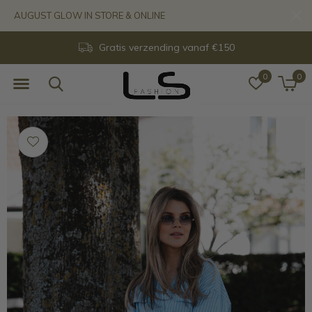
AUGUST GLOW IN STORE & ONLINE
Gratis verzending vanaf €150
0
0