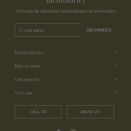
Ontvang de nieuwste aanbiedingen en promoties
ABONNEER
Klantenservice
Mijn account
Categorieën
Over ons
CALL US
EMAIL US