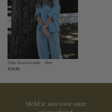
Thila blousehemdje – Blue
€39,95
Meld je aan voor onze
nieuwsbrief